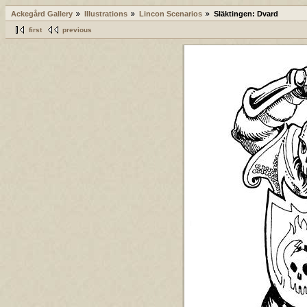
Ackegård Gallery
Illustrations
Lincon Scenarios
Släktingen: Dvard
first
previous