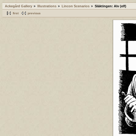
Ackegård Gallery
Illustrations
Lincon Scenarios
Släktingen: Alv (elf)
first
previous