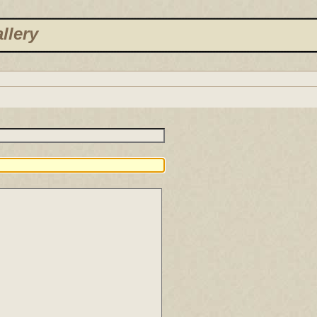
llery